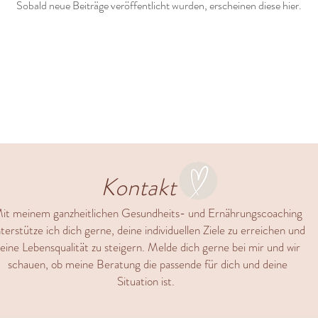
Sobald neue Beiträge veröffentlicht wurden, erscheinen diese hier.
Kontakt
it meinem ganzheitlichen Gesundheits- und Ernährungscoaching
terstütze ich dich gerne, deine individuellen Ziele zu erreichen und
eine Lebensqualität zu steigern. Melde dich gerne bei mir und wir
schauen, ob meine Beratung die passende für dich und deine
Situation ist.