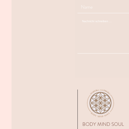
BODY MIND SOUL