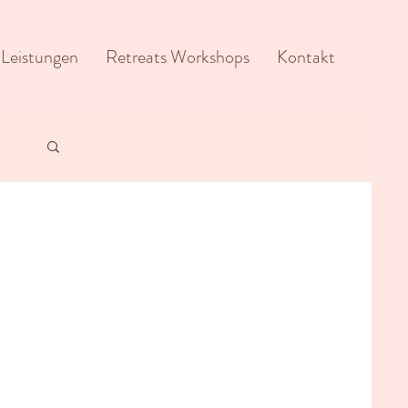
Leistungen
Retreats Workshops
Kontakt