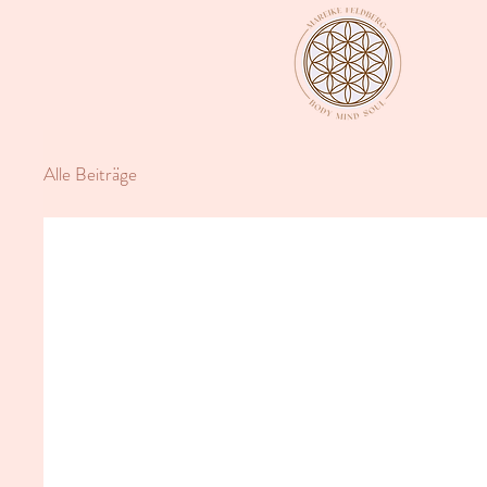
Alle Beiträge