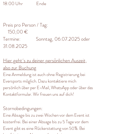
18:00 Uhr Ende​​​
Preis pro Person / Tag:
150,00 €
Termine: Sonntag,
06.07.2025
oder
31.08.2025
Hier geht´s zu deiner persönlichen Auszeit,
also zur Buchung
Eine Anmeldung ist auch ohne Registrierung bei
Eversports möglich. Dazu kontaktiere mich
persönlich über per E-Mail, WhatsApp oder über das
Kontaktformular. Wir freuen uns auf dich!
Stornobedingungen:
Eine Absage bis zu zwei Wochen vor dem Event ist
kostenfrei. Bei einer Absage bis zu 5 Tage vor dem
Event gibt es eine Rückerstattung von 50%. Bei