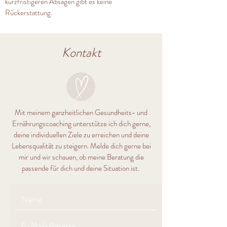
kurzfristigeren Absagen gibt es keine
Rückerstattung.
Kontakt
Mit meinem ganzheitlichen Gesundheits- und
Ernährungscoaching unterstütze ich dich gerne,
deine individuellen Ziele zu erreichen und deine
Lebensqualität zu steigern. Melde dich gerne bei
mir und wir schauen, ob meine Beratung die
passende für dich und deine Situation ist.