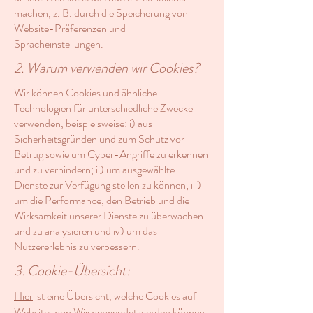
machen, z. B. durch die Speicherung von
Website-Präferenzen und
Spracheinstellungen.
2. Warum verwenden wir Cookies?
Wir können Cookies und ähnliche
Technologien für unterschiedliche Zwecke
verwenden, beispielsweise: i) aus
Sicherheitsgründen und zum Schutz vor
Betrug sowie um Cyber-Angriffe zu erkennen
und zu verhindern; ii) um ausgewählte
Dienste zur Verfügung stellen zu können; iii)
um die Performance, den Betrieb und die
Wirksamkeit unserer Dienste zu überwachen
und zu analysieren und iv) um das
Nutzererlebnis zu verbessern.
3. Cookie-Übersicht:
Hier
ist eine Übersicht, welche Cookies auf
Websites von Wix verwendet werden können.