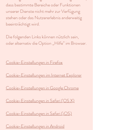
dass bestimmte Bereiche oder Funktionen
unserer Dienste nicht mehr zur Verfügung
stehen oder das Nutzererlebnis anderweitig
beeinträchtigt wird.
Die folgenden Links können nützlich sein,
oder alternativ die Option „Hilfe“ im Browser.
Cookie-Einstellungen in Firefox
Cookie-Einstellungen im Internet Explorer
Cookie-Einstellungen in Google Chrome
Cookie-Einstellungen in Safari (OS X)
Cookie-Einstellungen in Safari (iOS)
Cookie-Einstellungen in Android