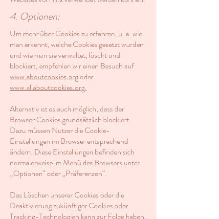
4. Optionen:
Um mehr über Cookies zu erfahren, u. a. wie
man erkennt, welche Cookies gesetzt wurden
und wie man sie verwaltet, löscht und
blockiert, empfehlen wir einen Besuch auf
www.aboutcookies.org
oder
www.allaboutcookies.org.
Alternativ ist es auch möglich, dass der
Browser Cookies grundsätzlich blockiert.
Dazu müssen Nutzer die Cookie-
Einstellungen im Browser entsprechend
ändern. Diese Einstellungen befinden sich
normalerweise im Menü des Browsers unter
„Optionen“ oder „Präferenzen“.
Das Löschen unserer Cookies oder die
Deaktivierung zukünftiger Cookies oder
Tracking-Technologien kann zur Folge haben,