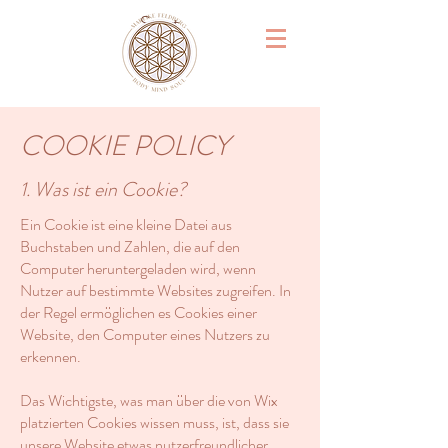
Start
COOKIE POLICY
1. Was ist ein Cookie?
Ein Cookie ist eine kleine Datei aus
Buchstaben und Zahlen, die auf den
Computer heruntergeladen wird, wenn
Nutzer auf bestimmte Websites zugreifen. In
der Regel ermöglichen es Cookies einer
Website, den Computer eines Nutzers zu
erkennen.
Das Wichtigste, was man über die von Wix
platzierten Cookies wissen muss, ist, dass sie
unsere Website etwas nutzerfreundlicher