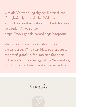
Um die Verwendung eigener Daten durch
Google Analytics auf allen Websites
abzulehnen und zu verhindern, bestehen die
folgenden Anweisungen:
https://tools.google.com/dlpage/gaoptout.
Wir können diese Cookie-Richtlinie
aktualisieren. Wir bitten Nutzer, diese Seite
regelmäßig aufzurufen, um sich über den
aktuellen Stand in Bezug auf die Verwendung
von Cookies auf dem Laufenden zu halten.
Kontakt