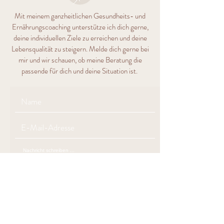
Mit meinem ganzheitlichen Gesundheits- und
Ernährungscoaching unterstütze ich dich gerne,
deine individuellen Ziele zu erreichen und deine
Lebensqualität zu steigern. Melde dich gerne bei
mir und wir schauen, ob meine Beratung die
passende für dich und deine Situation ist.
Senden