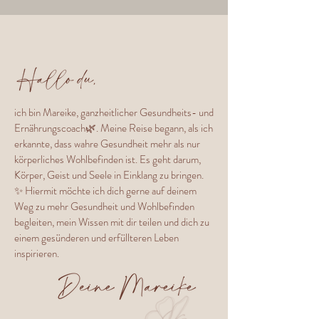
ich bin Mareike, ganzheitlicher Gesundheits- und
Ernährungscoach🌿. Meine Reise begann, als ich
erkannte, dass wahre Gesundheit mehr als nur
körperliches Wohlbefinden ist. Es geht darum,
Körper, Geist und Seele in Einklang zu bringen.
✨ Hiermit möchte ich dich gerne auf deinem
Weg zu mehr Gesundheit und Wohlbefinden
begleiten, mein Wissen mit dir teilen und dich zu
einem gesünderen und erfüllteren Leben
inspirieren.